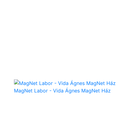
MagNet Labor - Vida Ágnes MagNet Ház