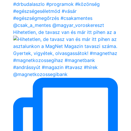
Hihetetlen, de tavasz van és már itt pihen az a