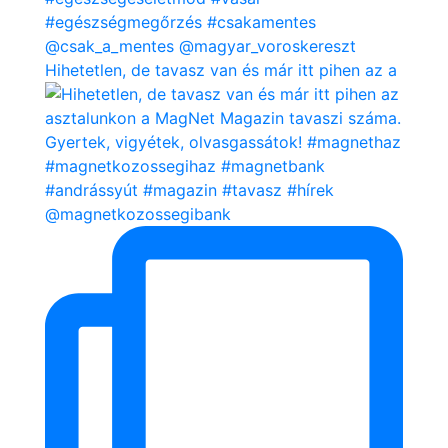
Hihetetlen, de tavasz van és már itt pihen az a