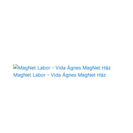
MagNet Labor - Vida Ágnes MagNet Ház